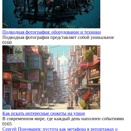
Подводная фотография: оборудование и техники
Подводная фотография представляет собой уникальное
0
160
Как искать интересные сюжеты на улице
В современном мире, где каждый день наполнен событиями
0
165
Сергей Пономарев: пустота как метафора в репортажах о