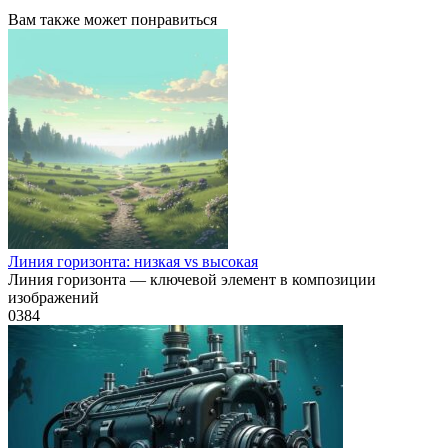
Вам также может понравиться
Линия горизонта: низкая vs высокая
Линия горизонта — ключевой элемент в композиции
изображений
0
384