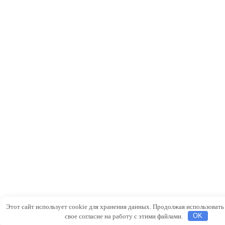
Этот сайт использует cookie для хранения данных. Продолжая использовать 
свое согласие на работу с этими файлами.
OK