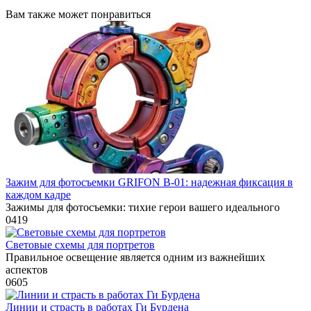
Вам также может понравиться
Зажим для фотосъемки GRIFON B-01: надежная фиксация в
каждом кадре
Зажимы для фотосъемки: тихие герои вашего идеального
0
419
Световые схемы для портретов
Правильное освещение является одним из важнейших
аспектов
0
605
Линии и страсть в работах Ги Бурдена