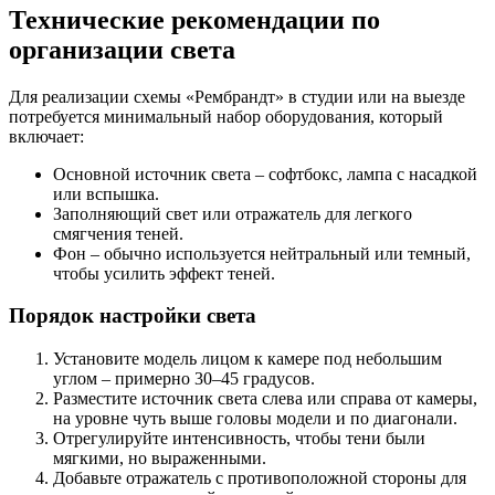
Технические рекомендации по
организации света
Для реализации схемы «Рембрандт» в студии или на выезде
потребуется минимальный набор оборудования, который
включает:
Основной источник света – софтбокс, лампа с насадкой
или вспышка.
Заполняющий свет или отражатель для легкого
смягчения теней.
Фон – обычно используется нейтральный или темный,
чтобы усилить эффект теней.
Порядок настройки света
Установите модель лицом к камере под небольшим
углом – примерно 30–45 градусов.
Разместите источник света слева или справа от камеры,
на уровне чуть выше головы модели и по диагонали.
Отрегулируйте интенсивность, чтобы тени были
мягкими, но выраженными.
Добавьте отражатель с противоположной стороны для