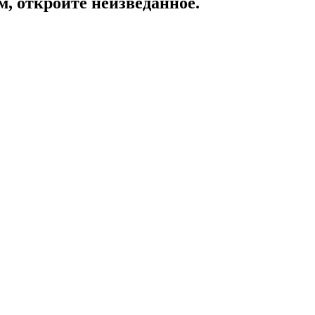
, откройте неизведанное.