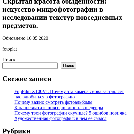
Скрытая красота обыденности:
искусство микрофотографии в
исследовании текстур повседневных
предметов.
Обновлено
16.05.2020
fotoplat
Поиск
Поиск
Свежие записи
FujiFilm X100VI: Почему эта камера снова заставляет
нас влюбиться в фотографию
Почему важно смотреть фотоальбомы
Как превратить повседневность в шедевры
Почему твои фотографии скучные? 5 ошибок новичка
Художественная фотография: в чём её смысл
Рубрики